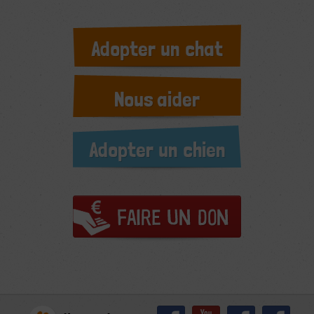
Adopter un chat
Nous aider
Adopter un chien