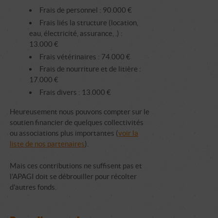
Frais de personnel : 90.000 €
Frais liés la structure (location,
eau, électricité, assurance, .) :
13.000 €
Frais vétérinaires : 74.000 €
Frais de nourriture et de litière :
17.000 €
Frais divers : 13.000 €
Heureusement nous pouvons compter sur le
soutien financier de quelques collectivités
ou associations plus importantes (
voir la
liste de nos partenaires
).
Mais ces contributions ne suffisent pas et
l'APAGI doit se débrouiller pour récolter
d'autres fonds.