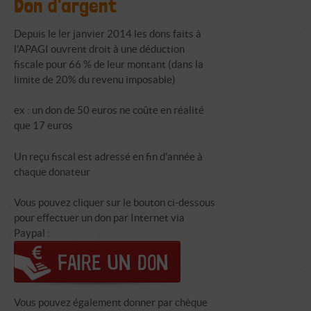
Don d'argent
Depuis le ler janvier 2014 les dons faits à
l'APAGI ouvrent droit à une déduction
fiscale pour 66 % de leur montant (dans la
limite de 20% du revenu imposable)
ex : un don de 50 euros ne coûte en réalité
que 17 euros
Un reçu fiscal est adressé en fin d'année à
chaque donateur
Vous pouvez cliquer sur le bouton ci-dessous
pour effectuer un don par Internet via
Paypal :
Vous pouvez également donner par chèque