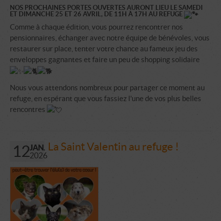
NOS PROCHAINES PORTES OUVERTES AURONT LIEU LE SAMEDI
ET DIMANCHE 25 ET 26 AVRIL, DE 11H À 17H AU REFUGE
Comme à chaque édition, vous pourrez rencontrer nos
pensionnaires, échanger avec notre équipe de bénévoles, vous
restaurer sur place, tenter votre chance au fameux jeu des
enveloppes gagnantes et faire un peu de shopping solidaire
Nous vous attendons nombreux pour partager ce moment au
refuge, en espérant que vous fassiez l'une de vos plus belles
rencontres
La Saint Valentin au refuge !
12
JAN.
2026