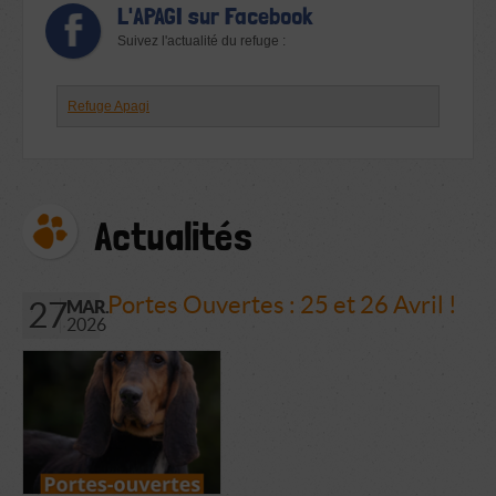
L'APAGI sur Facebook
Suivez l'actualité du refuge :
Refuge Apagi
Actualités
Portes Ouvertes : 25 et 26 Avril !
27
MAR.
2026