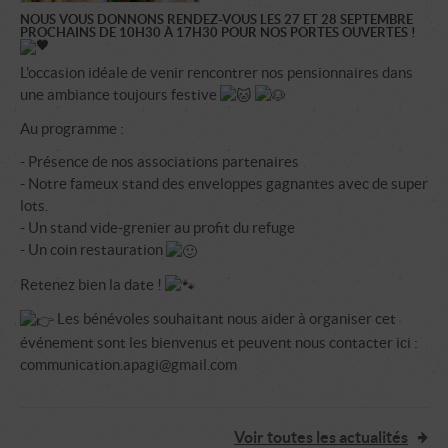
NOUS VOUS DONNONS RENDEZ-VOUS LES 27 ET 28 SEPTEMBRE
PROCHAINS DE 10H30 À 17H30 POUR NOS PORTES OUVERTES !
L'occasion idéale de venir rencontrer nos pensionnaires dans
une ambiance toujours festive
Au programme :
- Présence de nos associations partenaires
- Notre fameux stand des enveloppes gagnantes avec de super
lots.
- Un stand vide-grenier au profit du refuge
- Un coin restauration
Retenez bien la date !
Les bénévoles souhaitant nous aider à organiser cet
événement sont les bienvenus et peuvent nous contacter ici :
communication.apagi@gmail.com
Voir toutes les actualités