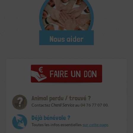
Nous aider
Animal perdu / trouvé ?
Contactez
Chenil Service
au
04 76 77 07 00
.
Déjà bénévole ?
Toutes les infos essentielles
sur cette page
.