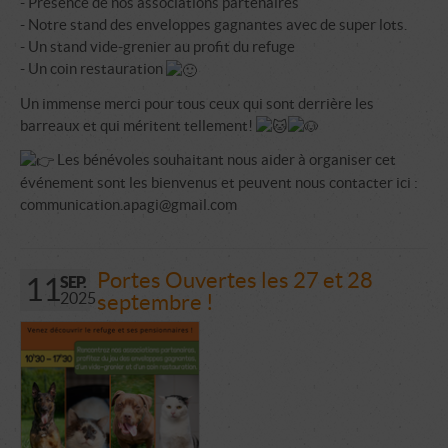
- Présence de nos associations partenaires
- Notre stand des enveloppes gagnantes avec de super lots.
- Un stand vide-grenier au profit du refuge
- Un coin restauration
Un immense merci pour tous ceux qui sont derrière les
barreaux et qui méritent tellement!
Les bénévoles souhaitant nous aider à organiser cet
événement sont les bienvenus et peuvent nous contacter ici :
communication.apagi@gmail.com
Portes Ouvertes les 27 et 28
11
SEP.
2025
septembre !