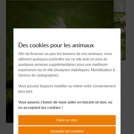
Des cookies pour les animaux
Afin de financer un peu les besoins de nos animaux, nous
utilisons quelques publicités sur ce site web en plus de
quelques services supplémentaires pour une meilleure
expérience sur le site (Analyses statistiques, Monétisation &
Service de cartographie).
Vous pouvez toujours modifier ou retirer votre consentement
plus tard.
Vous pouvez choisir de nous aider en faisant un don, ou
en acceptant les cookies !
Faire un don
Accepter les cookies