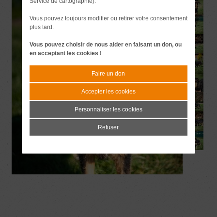
Service de cartographie).
Vous pouvez toujours modifier ou retirer votre consentement
plus tard.
Vous pouvez choisir de nous aider en faisant un don, ou
en acceptant les cookies !
Faire un don
Accepter les cookies
Personnaliser les cookies
Refuser