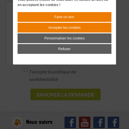
en acceptant les cookies !
Faire un don
Accepter les cookies
Personnaliser les cookies
Refuser
J'accepte la politique de
confidentialité
Nous suivre