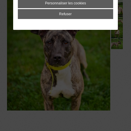
Personnaliser les cookies
Refuser