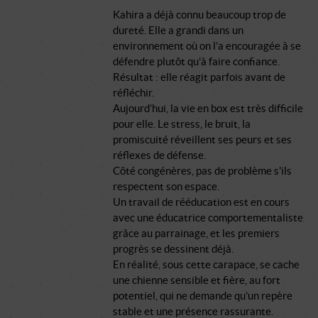
Kahira a déjà connu beaucoup trop de
dureté. Elle a grandi dans un
environnement où on l’a encouragée à se
défendre plutôt qu’à faire confiance.
Résultat : elle réagit parfois avant de
réfléchir.
Aujourd’hui, la vie en box est très difficile
pour elle. Le stress, le bruit, la
promiscuité réveillent ses peurs et ses
réflexes de défense.
Côté congénères, pas de problème s'ils
respectent son espace.
Un travail de rééducation est en cours
avec une éducatrice comportementaliste
grâce au parrainage, et les premiers
progrès se dessinent déjà.
En réalité, sous cette carapace, se cache
une chienne sensible et fière, au fort
potentiel, qui ne demande qu’un repère
stable et une présence rassurante.