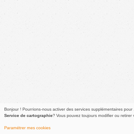
Bonjour ! Pourrions-nous activer des services supplémentaires pour
Service de cartographie
? Vous pouvez toujours modifier ou retirer
Paramétrer mes cookies