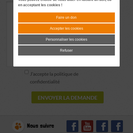
en acceptant les cookies !
Faire un don
Accepter les cookies
Personnaliser les cookies
Refuser
J'accepte la politique de
confidentialité
Nous suivre