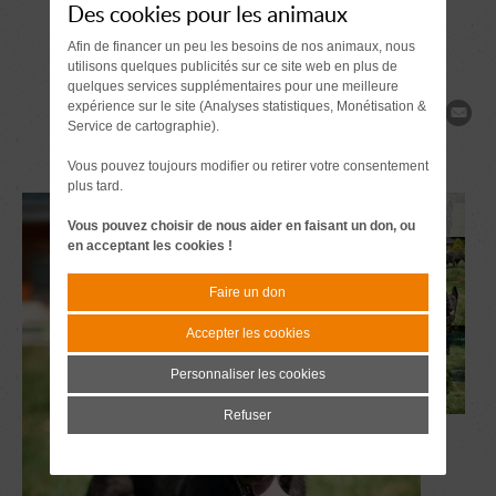
Des cookies pour les animaux
Afin de financer un peu les besoins de nos animaux, nous
utilisons quelques publicités sur ce site web en plus de
quelques services supplémentaires pour une meilleure
expérience sur le site (Analyses statistiques, Monétisation &
Partager
Service de cartographie).
Vous pouvez toujours modifier ou retirer votre consentement
plus tard.
Vous pouvez choisir de nous aider en faisant un don, ou
en acceptant les cookies !
Faire un don
Accepter les cookies
Personnaliser les cookies
Refuser