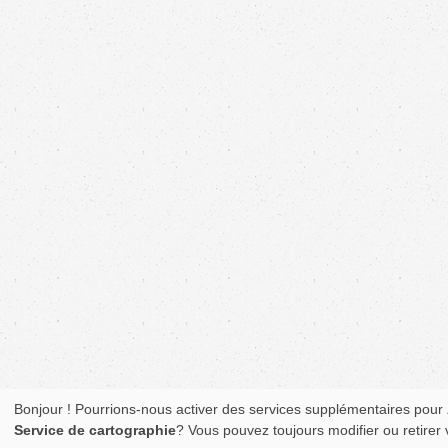
Bonjour ! Pourrions-nous activer des services supplémentaires pour
Service de cartographie
? Vous pouvez toujours modifier ou retirer