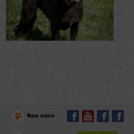
Nous suivre