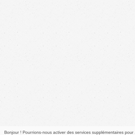
Bonjour ! Pourrions-nous activer des services supplémentaires pour