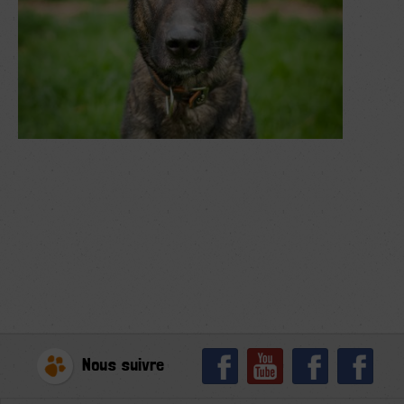
Nous suivre