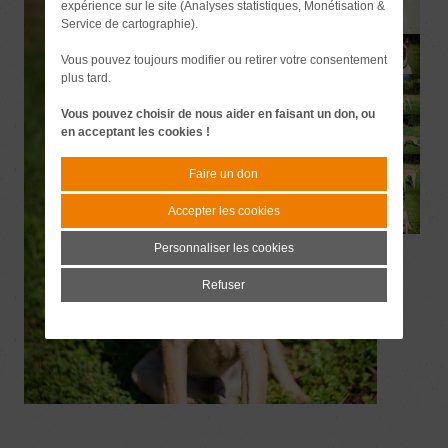
expérience sur le site (Analyses statistiques, Monétisation &
Service de cartographie).
Vous pouvez toujours modifier ou retirer votre consentement
plus tard.
Vous pouvez choisir de nous aider en faisant un don, ou
en acceptant les cookies !
Faire un don
Accepter les cookies
Personnaliser les cookies
Refuser