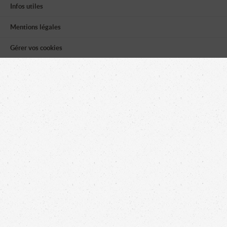
Infos utiles
Mentions légales
Gérer vos cookies