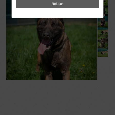
Refuser