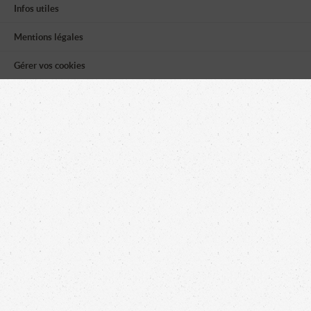
Infos utiles
Mentions légales
Gérer vos cookies