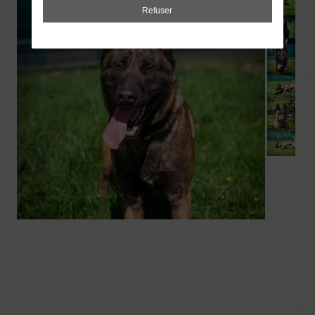
Refuser