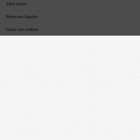
Infos utiles
Mentions légales
Gérer vos cookies