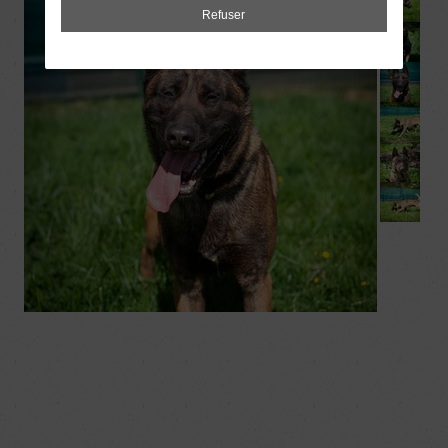
Refuser