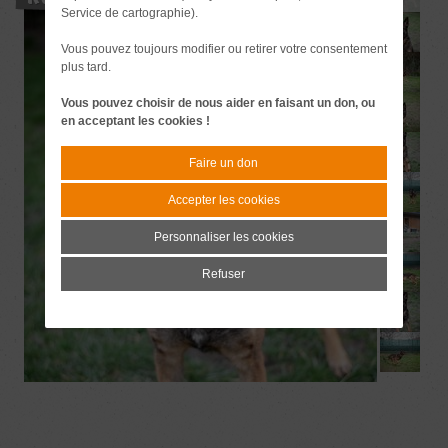
Service de cartographie).
Vous pouvez toujours modifier ou retirer votre consentement
plus tard.
Vous pouvez choisir de nous aider en faisant un don, ou
en acceptant les cookies !
Faire un don
Accepter les cookies
Personnaliser les cookies
Refuser