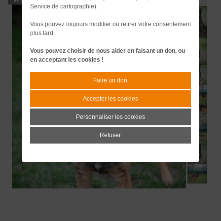
Service de cartographie).
Vous pouvez toujours modifier ou retirer votre consentement
plus tard.
Vous pouvez choisir de nous aider en faisant un don, ou
en acceptant les cookies !
Faire un don
Accepter les cookies
Personnaliser les cookies
Refuser