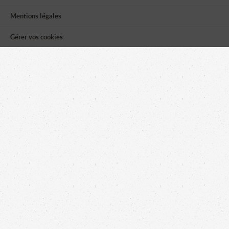
Mentions légales
Gérer vos cookies