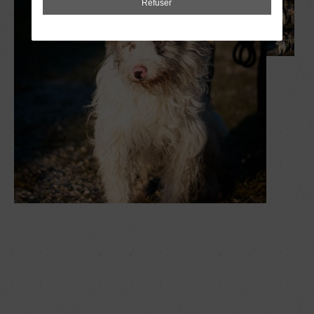
Refuser