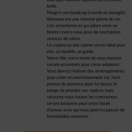
belle.
Malgré son handicap (sourde et aveugle),
Winnona est une chienne pleine de vie,
très attachante et qui adore venir se
blottir contre nous pour de touchantes
séances de câlins.
Un copain ou une copine serait idéal pour
elle, un modèle, un guide.
Votre rôle, votre envie de vous investir
seront essentiels pour cette adoption.
Vous devrez réaliser des aménagements
pour créer en environnement sûr, faire
preuve de patience pour lui laisser le
temps de prendre ses repères mais
rassurez-vous toutes les contraintes
seront balayées pour cette boule
d'amour avec qui vous pourrez passer de
formidables moments.