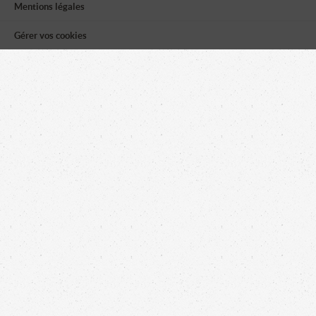
Mentions légales
Gérer vos cookies