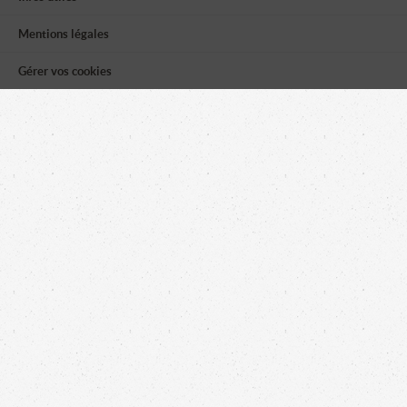
Mentions légales
Gérer vos cookies