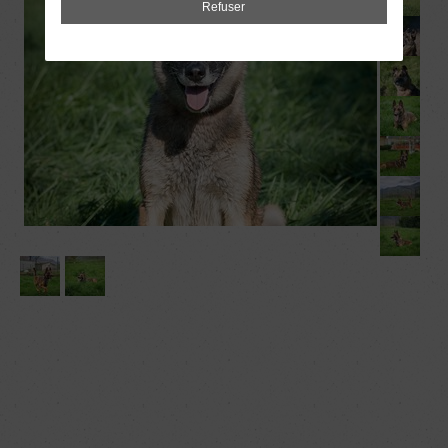
Refuser