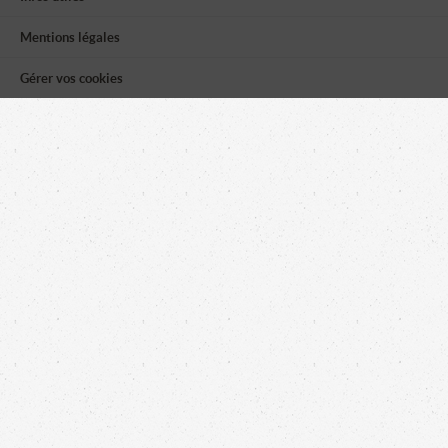
Mentions légales
Gérer vos cookies