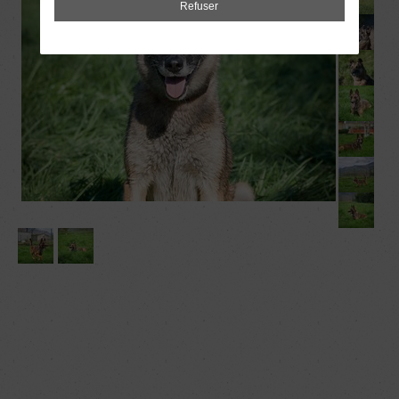
Refuser