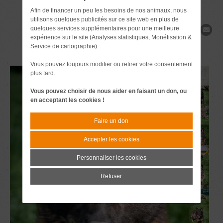
Afin de financer un peu les besoins de nos animaux, nous
utilisons quelques publicités sur ce site web en plus de
quelques services supplémentaires pour une meilleure
Partager
expérience sur le site (Analyses statistiques, Monétisation &
Service de cartographie).
Vous pouvez toujours modifier ou retirer votre consentement
plus tard.
Vous pouvez choisir de nous aider en faisant un don, ou
en acceptant les cookies !
Faire un don
Accepter les cookies
Personnaliser les cookies
Refuser