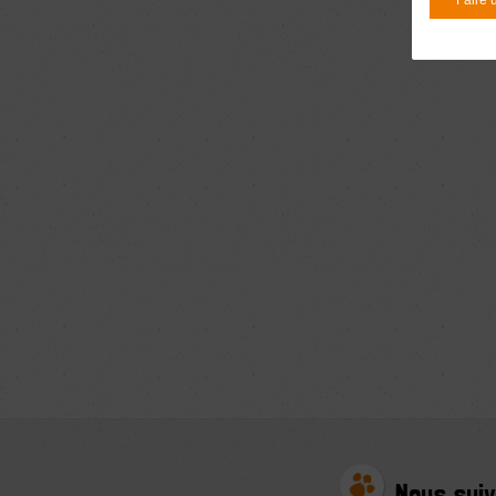
Nous suiv