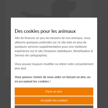
Des cookies pour les animaux
Afin de financer un peu les besoins de nos animaux, nous
utilisons quelques publicités sur ce site web en plus de
quelques services supplémentaires pour une meilleure
expérience sur le site (Analyses statistiques, Monétisation &
Service de cartographie).
Vous pouvez toujours modifier ou retirer votre consentement
plus tard.
Vous pouvez choisir de nous aider en faisant un don, ou
en acceptant les cookies !
Faire un don
Accepter les cookies