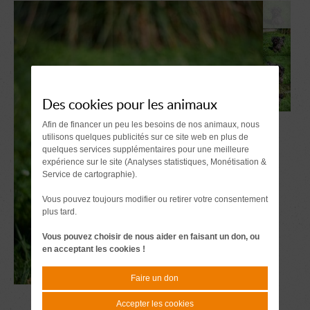
Des cookies pour les animaux
Afin de financer un peu les besoins de nos animaux, nous
utilisons quelques publicités sur ce site web en plus de
quelques services supplémentaires pour une meilleure
expérience sur le site (Analyses statistiques, Monétisation &
Service de cartographie).
Vous pouvez toujours modifier ou retirer votre consentement
plus tard.
Vous pouvez choisir de nous aider en faisant un don, ou
en acceptant les cookies !
Faire un don
Accepter les cookies