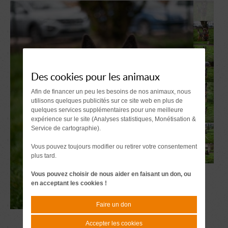
Des cookies pour les animaux
Afin de financer un peu les besoins de nos animaux, nous
utilisons quelques publicités sur ce site web en plus de
quelques services supplémentaires pour une meilleure
expérience sur le site (Analyses statistiques, Monétisation &
Service de cartographie).
Vous pouvez toujours modifier ou retirer votre consentement
plus tard.
Vous pouvez choisir de nous aider en faisant un don, ou
en acceptant les cookies !
Faire un don
Accepter les cookies