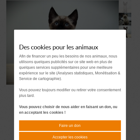
Des cookies pour les animaux
Afin de financer un peu les besoins de nos animaux, nous
utilisons quelques publicités sur ce site web en plus de
quelques services supplémentaires pour une meilleure
expérience sur le site (Analyses statistiques, Monétisation &
Service de cartographie).
Vous pouvez toujours modifier ou retirer votre consentement
plus tard.
Vous pouvez choisir de nous aider en faisant un don, ou
en acceptant les cookies !
Faire un don
Accepter les cookies