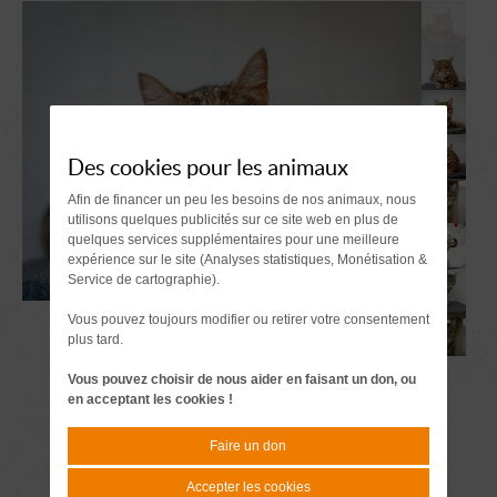
Des cookies pour les animaux
Afin de financer un peu les besoins de nos animaux, nous
utilisons quelques publicités sur ce site web en plus de
quelques services supplémentaires pour une meilleure
expérience sur le site (Analyses statistiques, Monétisation &
Service de cartographie).
Vous pouvez toujours modifier ou retirer votre consentement
plus tard.
Vous pouvez choisir de nous aider en faisant un don, ou
en acceptant les cookies !
Faire un don
Accepter les cookies