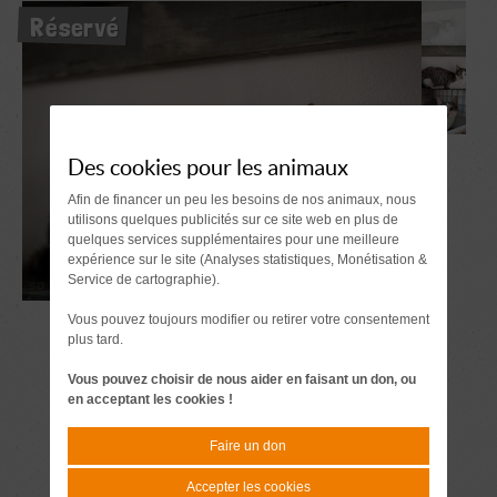
Réservé
Des cookies pour les animaux
Afin de financer un peu les besoins de nos animaux, nous
utilisons quelques publicités sur ce site web en plus de
quelques services supplémentaires pour une meilleure
expérience sur le site (Analyses statistiques, Monétisation &
Service de cartographie).
Vous pouvez toujours modifier ou retirer votre consentement
plus tard.
Vous pouvez choisir de nous aider en faisant un don, ou
en acceptant les cookies !
Faire un don
Accepter les cookies