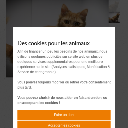
Des cookies pour les animaux
Afin de financer un peu les besoins de nos animaux, nous
utilisons quelques publicités sur ce site web en plus de
quelques services supplémentaires pour une meilleure
expérience sur le site (Analyses statistiques, Monétisation &
Service de cartographie).
Vous pouvez toujours modifier ou retirer votre consentement
plus tard.
Vous pouvez choisir de nous aider en faisant un don, ou
en acceptant les cookies !
Faire un don
Accepter les cookies