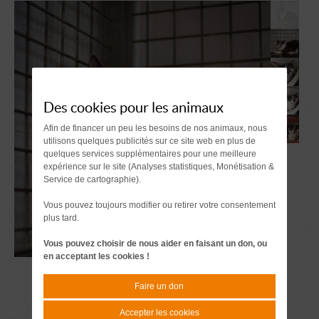
Des cookies pour les animaux
Afin de financer un peu les besoins de nos animaux, nous
utilisons quelques publicités sur ce site web en plus de
quelques services supplémentaires pour une meilleure
expérience sur le site (Analyses statistiques, Monétisation &
Service de cartographie).
Vous pouvez toujours modifier ou retirer votre consentement
plus tard.
Vous pouvez choisir de nous aider en faisant un don, ou
en acceptant les cookies !
Faire un don
Accepter les cookies