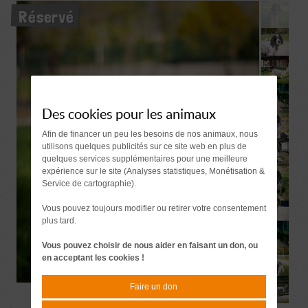
Réservé
Des cookies pour les animaux
Afin de financer un peu les besoins de nos animaux, nous
utilisons quelques publicités sur ce site web en plus de
quelques services supplémentaires pour une meilleure
expérience sur le site (Analyses statistiques, Monétisation &
Service de cartographie).
Vous pouvez toujours modifier ou retirer votre consentement
plus tard.
Vous pouvez choisir de nous aider en faisant un don, ou
en acceptant les cookies !
Faire un don