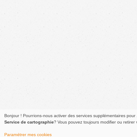
Bonjour ! Pourrions-nous activer des services supplémentaires pour
Service de cartographie
? Vous pouvez toujours modifier ou retirer
Paramétrer mes cookies