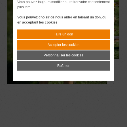
Vous pouvez toujours modifier ou retirer votre consentement
plus tard.
Vous pouvez choisir de nous aider en faisant un don, ou
en acceptant les cookies !
Faire un don
Accepter les cookies
Personnaliser les cookies
Refuser