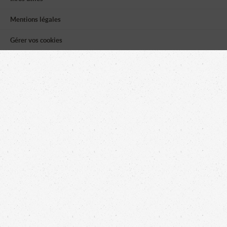
Mentions légales
Gérer vos cookies