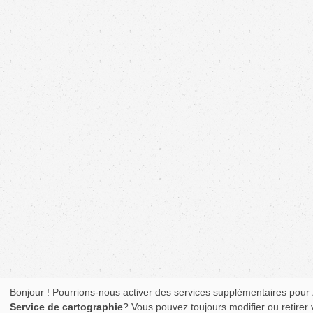
Bonjour ! Pourrions-nous activer des services supplémentaires pour
Service de cartographie
? Vous pouvez toujours modifier ou retirer