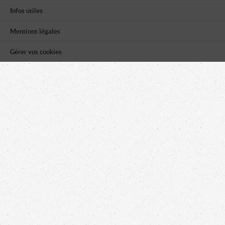
Infos utiles
Mentions légales
Gérer vos cookies