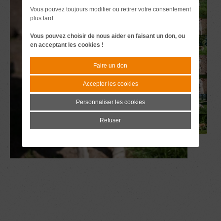
Vous pouvez toujours modifier ou retirer votre consentement
plus tard.
Vous pouvez choisir de nous aider en faisant un don, ou
en acceptant les cookies !
Faire un don
Accepter les cookies
Personnaliser les cookies
Refuser