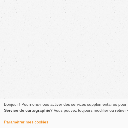
Bonjour ! Pourrions-nous activer des services supplémentaires pour
Service de cartographie
? Vous pouvez toujours modifier ou retirer
Paramétrer mes cookies