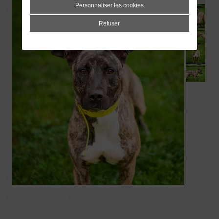
Personnaliser les cookies
Refuser