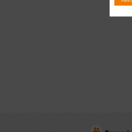
Faire 