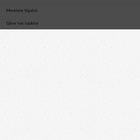
Mentions légales
Gérer vos cookies