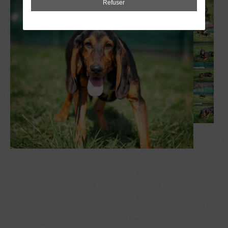
Refuser