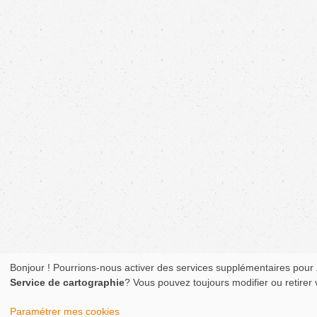
Bonjour ! Pourrions-nous activer des services supplémentaires pour
Service de cartographie
? Vous pouvez toujours modifier ou retirer
Paramétrer mes cookies