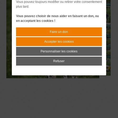
Vous pouvez toujours modifier ou retirer votre consentement
plus tard.
Vous pouvez choisir de nous aider en faisant un don, ou
en acceptant les cookies !
Faire un don
Accepter les cookies
Personnaliser les cookies
Refuser