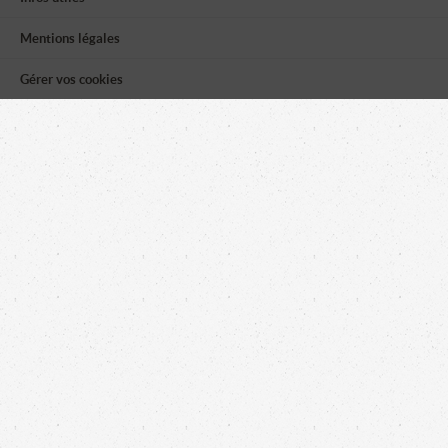
Mentions légales
Gérer vos cookies