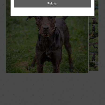
Refuser