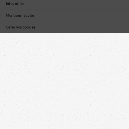
Infos utiles
Mentions légales
Gérer vos cookies