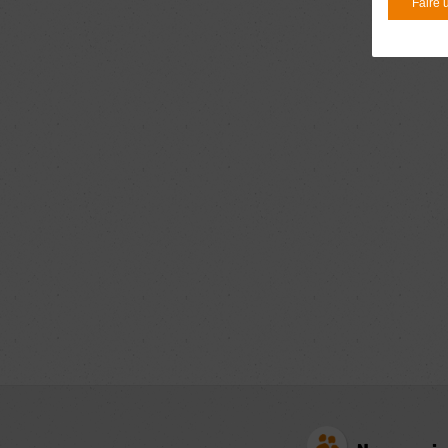
Faire 