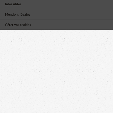
Infos utiles
Mentions légales
Gérer vos cookies