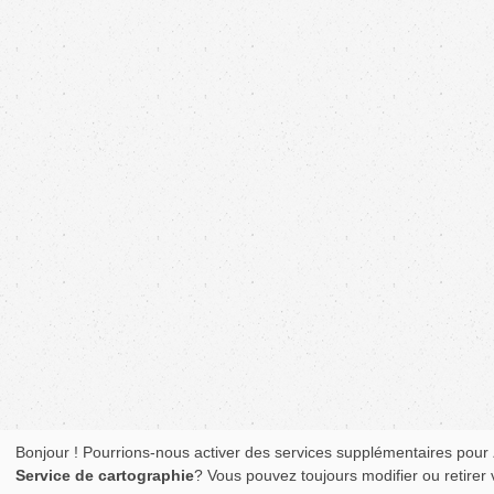
Bonjour ! Pourrions-nous activer des services supplémentaires pour
Service de cartographie
? Vous pouvez toujours modifier ou retirer