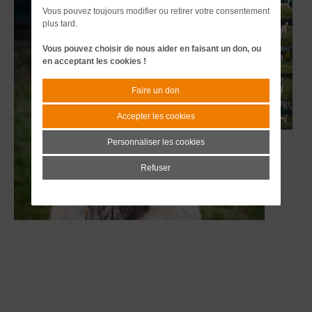
Vous pouvez toujours modifier ou retirer votre consentement
plus tard.
Vous pouvez choisir de nous aider en faisant un don, ou
en acceptant les cookies !
Faire un don
Accepter les cookies
Personnaliser les cookies
Refuser