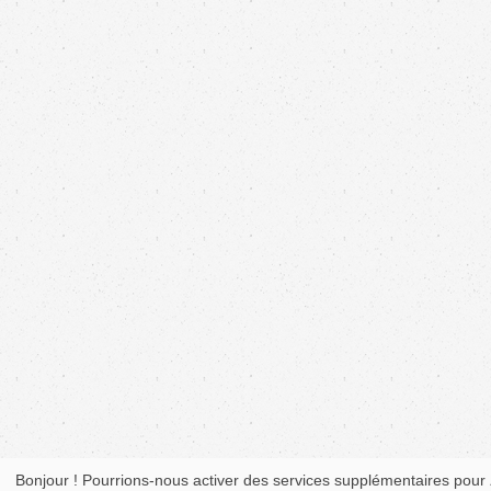
Bonjour ! Pourrions-nous activer des services supplémentaires pour