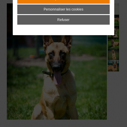
Personnaliser les cookies
Refuser