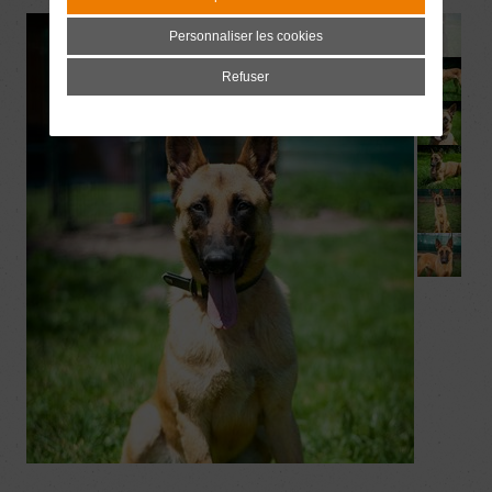
Personnaliser les cookies
Refuser