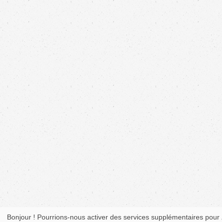
Bonjour ! Pourrions-nous activer des services supplémentaires pour