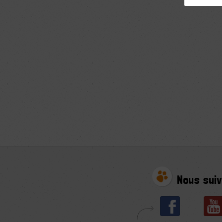
Nous suiv