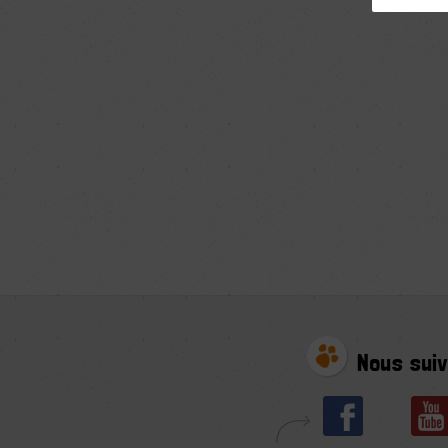
Nous suiv