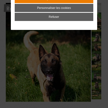
Réservé
Personnaliser les cookies
Refuser