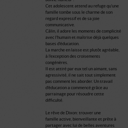
Cet adolescent attend au refuge qu’une
famille tombe sous le charme de son
regard expressif et de sa joie
communicative.
Câlin, il adore les moments de complicité
avec l’humain et maîtrise déjà quelques
bases d’éducation.
La marche en laisse est plutôt agréable,
à l'exception des croisements
congénères.
Il est attiré par eux tel un aimant, sans
agressivité, il ne sait tout simplement
pas comment les aborder. Un travail
d'éducation a commencé grâce au
parrainage pour résoudre cette
difficulté.
Le rêve de Dixon: trouver une
famille active, bienveillante et prête à
partager avec lui de belles aventures