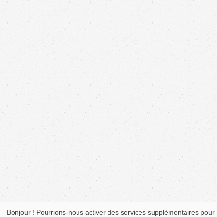
Bonjour ! Pourrions-nous activer des services supplémentaires pour