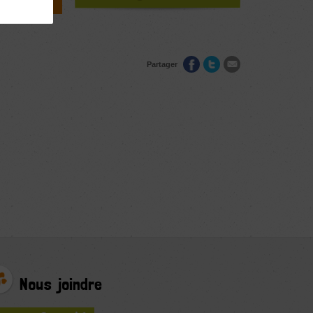
Partager
Nous joindre