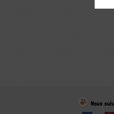
Nous suiv