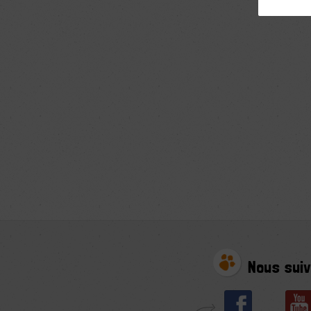
Nous suiv