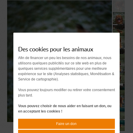
Des cookies pour les animaux
Afin de financer un peu les besoins de nos animaux, nous
utilisons quelques publicités sur ce site web en plus de
quelques services supplémentaires pour une meilleure
expérience sur le site (Analyses statistiques, Monétisation &
Service de cartographie).
Vous pouvez toujours modifier ou retirer votre consentement
plus tard.
Vous pouvez choisir de nous aider en faisant un don, ou
en acceptant les cookies !
Faire un don