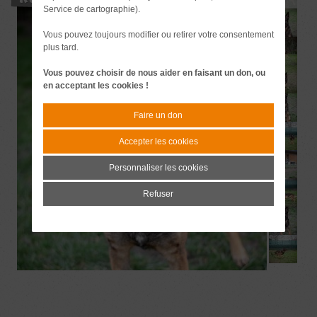
Service de cartographie).
Vous pouvez toujours modifier ou retirer votre consentement
plus tard.
Vous pouvez choisir de nous aider en faisant un don, ou
en acceptant les cookies !
Faire un don
Accepter les cookies
Personnaliser les cookies
Refuser