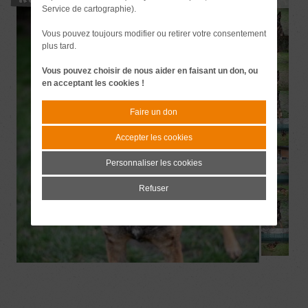
Service de cartographie).
Vous pouvez toujours modifier ou retirer votre consentement
plus tard.
Vous pouvez choisir de nous aider en faisant un don, ou
en acceptant les cookies !
Faire un don
Accepter les cookies
Personnaliser les cookies
Refuser