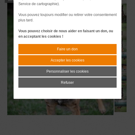
Service de cartographie).
Vous pouvez toujours modifier ou retirer votre consentement
plus tard.
Vous pouvez choisir de nous aider en faisant un don, ou
en acceptant les cookies !
Faire un don
Accepter les cookies
Personnaliser les cookies
Refuser